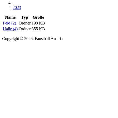
2023
Name
Typ
Größe
Feld (2)
Ordner
193 KB
Halle (4)
Ordner
355 KB
Copyright © 2026. Faustball Austria