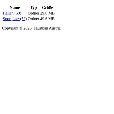
Name
Typ
Größe
Hallen (50)
Ordner
29.6 MB
Sportplatz (52)
Ordner
49.6 MB
Copyright © 2026. Faustball Austria