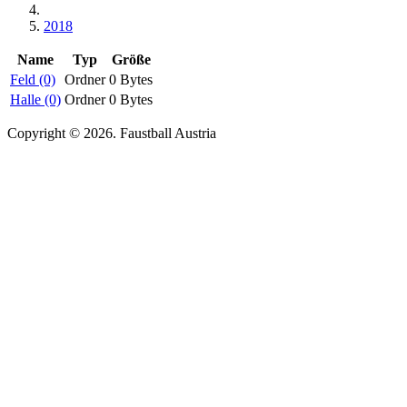
2018
Name
Typ
Größe
Feld (0)
Ordner
0 Bytes
Halle (0)
Ordner
0 Bytes
Copyright © 2026. Faustball Austria