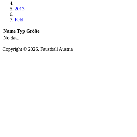
2013
Feld
Name
Typ
Größe
No data
Copyright © 2026. Faustball Austria